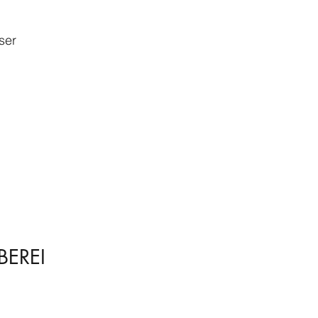
ser
BEREI