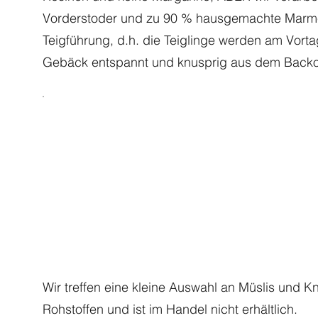
Vorderstoder und zu 90 % hausgemachte Marmel
Teigführung, d.h. die Teiglinge werden am Vort
Gebäck entspannt und knusprig aus dem Backof
Wir treffen eine kleine Auswahl an Müslis und 
Rohstoffen und ist im Handel nicht erhältlich.