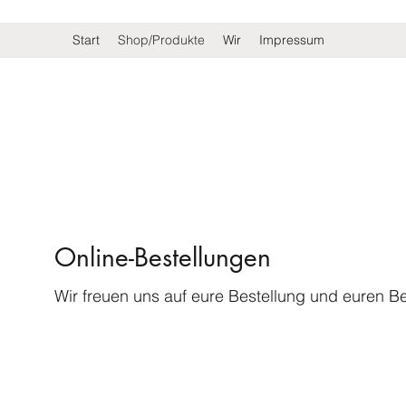
Start
Shop/Produkte
Wir
Impressum
Online-Bestellungen
Wir freuen uns auf eure Bestellung und euren B