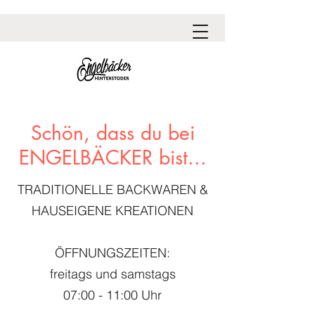
Schön, dass du bei
ENGELBÄCKER bist...
TRADITIONELLE BACKWAREN &
HAUSEIGENE KREATIONEN
ÖFFNUNGSZEITEN:
freitags und samstags
07:00 - 11:00 Uhr