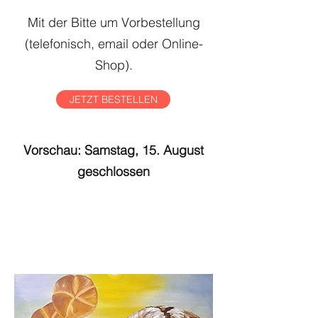
Mit der Bitte um Vorbestellung
(telefonisch, email oder Online-
Shop).
JETZT BESTELLEN
​Vorschau: Samstag, 15. August
geschlossen